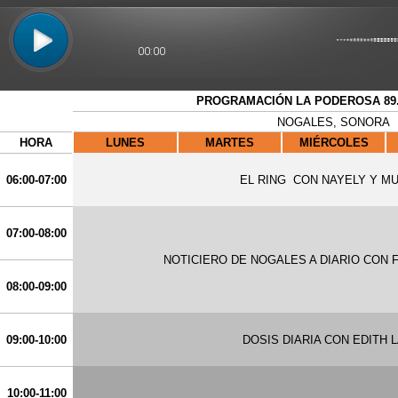
00:00
PROGRAMACIÓN LA PODEROSA 89.
NOGALES, SONORA
HORA
LUNES
MARTES
MIÉRCOLES
06:00-07:00
EL RING
CON NAYELY Y M
07:00-08:00
NOTICIERO DE NOGALES A DIARIO CON
08:00-09:00
09:00-10:00
DOSIS DIARIA CON EDITH 
10:00-11:00