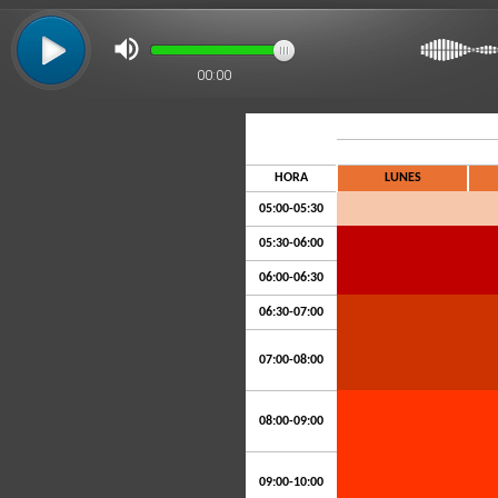
00:00
HORA
LUNES
05:00-05:30
05:30-06:00
06:00-06:30
06:30-07:00
07:00-08:00
08:00-09:00
09:00-10:00