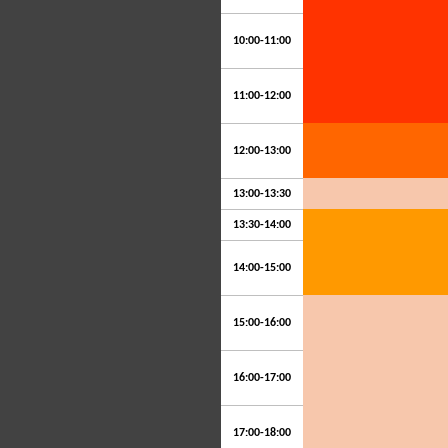
10:00-11:00
11:00-12:00
12:00-13:00
13:00-13:30
13:30-14:00
14:00-15:00
15:00-16:00
16:00-17:00
17:00-18:00