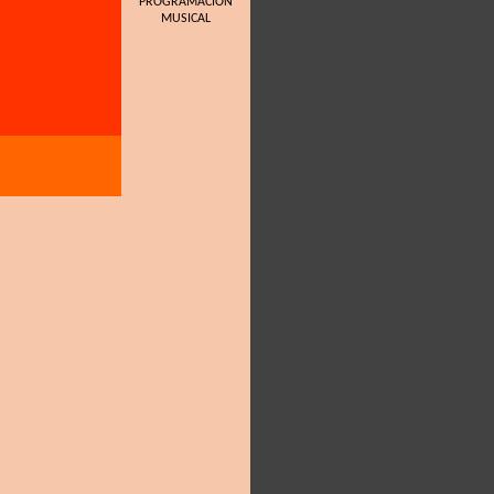
PROGRAMACIÓN
MUSICAL