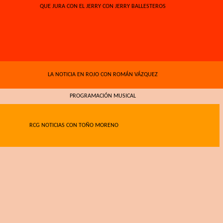
QUE JURA CON EL JERRY CON JERRY BALLESTEROS
LA NOTICIA EN ROJO CON ROMÁN VÁZQUEZ
PROGRAMACIÓN MUSICAL
RCG NOTICIAS CON TOÑO MORENO