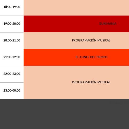
18:00-19:00
19:00-20:00
BUKIMANIA
20:00-21:00
PROGRAMACIÓN MUSICAL
21:00-22:00
EL TUNEL DEL TIEMPO
22:00-23:00
PROGRAMACIÓN MUSICAL
23:00-00:00
ACTUALIZADO