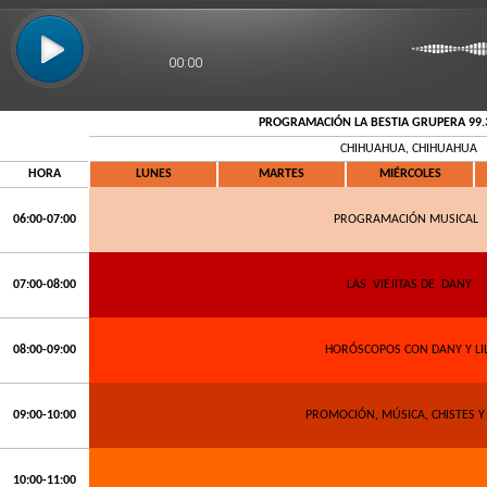
00:00
PROGRAMACIÓN LA BESTIA GRUPERA 99.
CHIHUAHUA, CHIHUAHUA
HORA
LUNES
MARTES
MIÉRCOLES
06:00-07:00
PROGRAMACIÓN MUSICAL
07:00-08:00
LAS
VIEJITAS DE
DANY
08:00-09:00
HORÓSCOPOS CON DANY Y LIL
09:00-10:00
PROMOCIÓN, MÚSICA, CHISTES Y
10:00-11:00