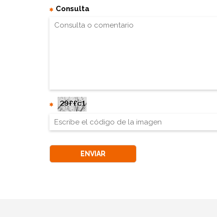
Consulta