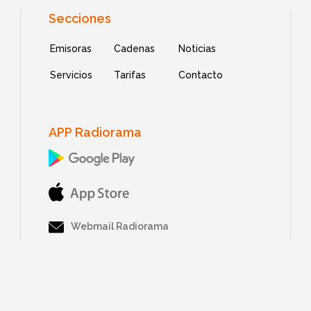
Secciones
Emisoras
Cadenas
Noticias
Servicios
Tarifas
Contacto
APP Radiorama
Webmail Radiorama