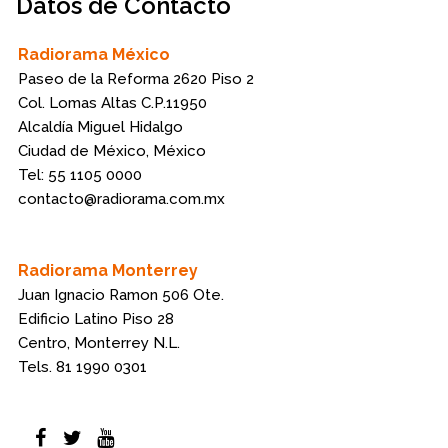
Datos de Contacto
Radiorama México
Paseo de la Reforma 2620 Piso 2
Col. Lomas Altas C.P.11950
Alcaldía Miguel Hidalgo
Ciudad de México, México
Tel: 55 1105 0000
contacto@radiorama.com.mx
Radiorama Monterrey
Juan Ignacio Ramon 506 Ote.
Edificio Latino Piso 28
Centro, Monterrey N.L.
Tels. 81 1990 0301