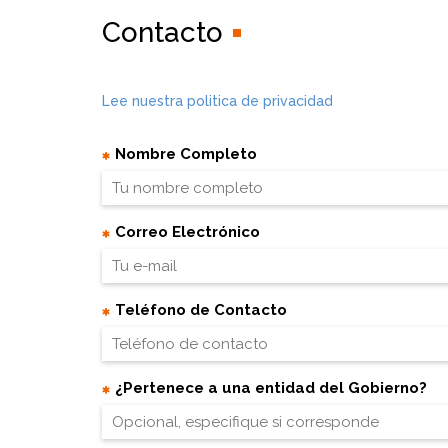
Contacto
Lee nuestra politica de privacidad
Nombre Completo
Correo Electrónico
Teléfono de Contacto
¿Pertenece a una entidad del Gobierno?