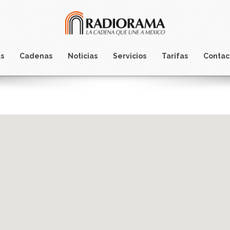
s
Cadenas
Noticias
Servicios
Tarifas
Contac