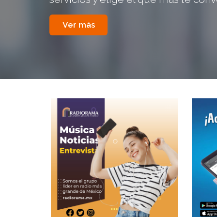
Ver más