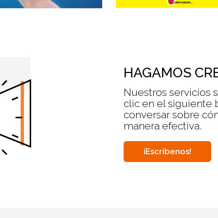
HAGAMOS CRE
Nuestros servicios 
clic en el siguiente
conversar sobre cóm
manera efectiva.
¡Escríbenos!