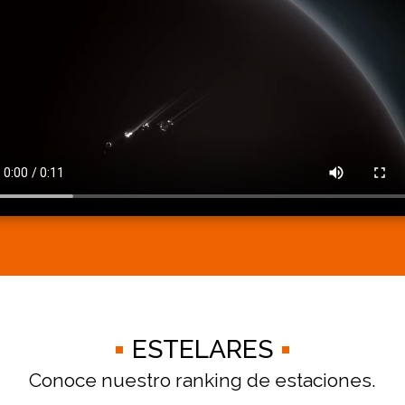
ESTELARES
Conoce nuestro ranking de estaciones.