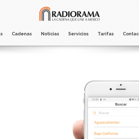
s
Cadenas
Noticias
Servicios
Tarifas
Contac