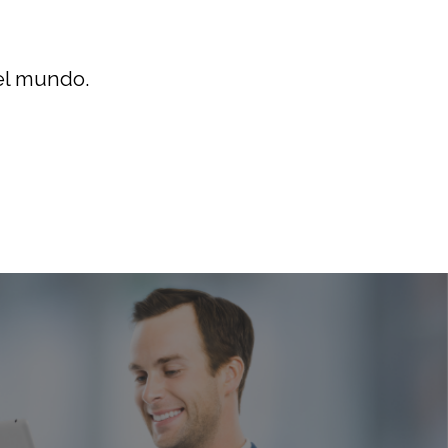
el mundo.