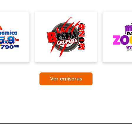
Ver emisoras