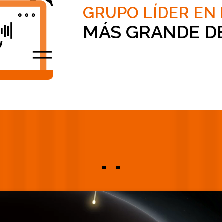
GRUPO LÍDER EN
MÁS GRANDE D