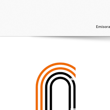
Emisora