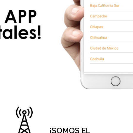
¡SOMOS EL