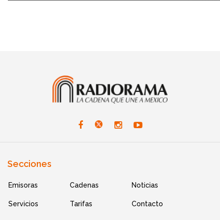
Secciones
Emisoras
Cadenas
Noticias
Servicios
Tarifas
Contacto