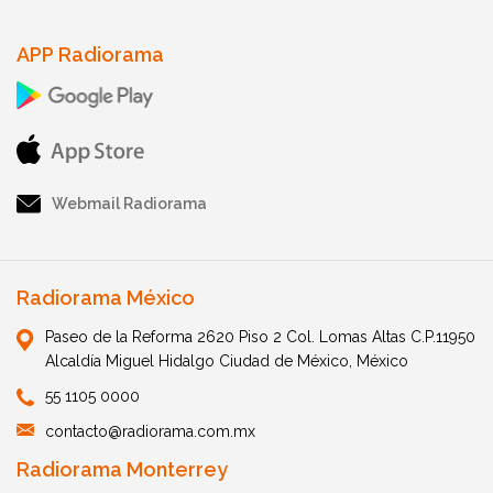
APP Radiorama
Webmail Radiorama
Radiorama México
Paseo de la Reforma 2620 Piso 2 Col. Lomas Altas C.P.11950
Alcaldía Miguel Hidalgo Ciudad de México, México
55 1105 0000
contacto@radiorama.com.mx
Radiorama Monterrey