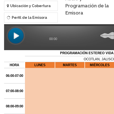
Programación de la
Ubicación y Cobertura
Emisora
Perfil de la Emisora