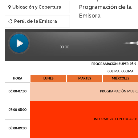
Programación de la
Ubicación y Cobertura
Emisora
Perfil de la Emisora