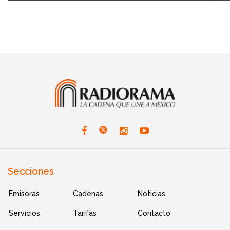
Secciones
Emisoras
Cadenas
Noticias
Servicios
Tarifas
Contacto