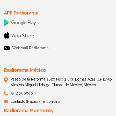
APP Radiorama
Webmail Radiorama
Radiorama México
Paseo de la Reforma 2620 Piso 2 Col. Lomas Altas C.P.11950
Alcaldía Miguel Hidalgo Ciudad de México, México
55 1105 0000
contacto@radiorama.com.mx
Radiorama Monterrey