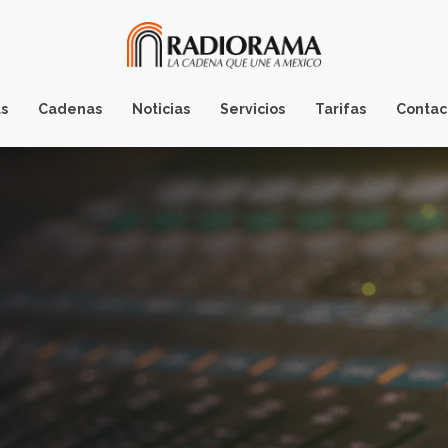
s
Cadenas
Noticias
Servicios
Tarifas
Contac