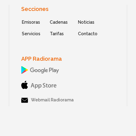
Secciones
Emisoras
Cadenas
Noticias
Servicios
Tarifas
Contacto
APP Radiorama
Webmail Radiorama