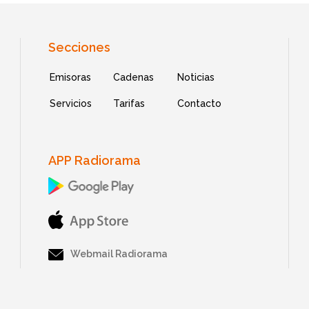
Secciones
Emisoras
Cadenas
Noticias
Servicios
Tarifas
Contacto
APP Radiorama
Webmail Radiorama