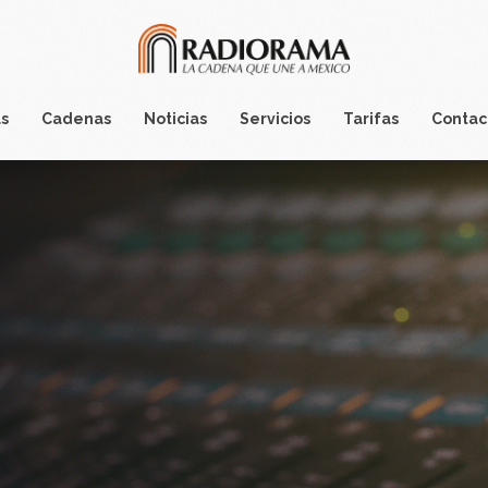
s
Cadenas
Noticias
Servicios
Tarifas
Contac