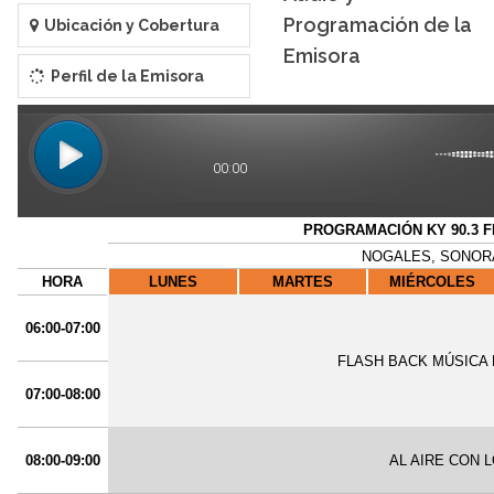
Programación de la
Ubicación y Cobertura
Emisora
Perfil de la Emisora