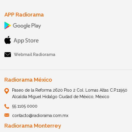
APP Radiorama
Webmail Radiorama
Radiorama México
Paseo de la Reforma 2620 Piso 2 Col. Lomas Altas C.P.11950
Alcaldía Miguel Hidalgo Ciudad de México, México
55 1105 0000
contacto@radiorama.com.mx
Radiorama Monterrey