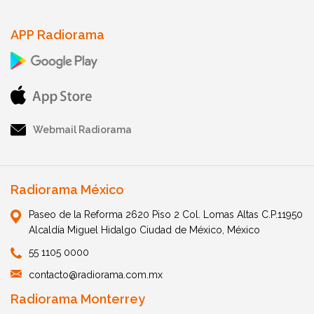
APP Radiorama
Webmail Radiorama
Radiorama México
Paseo de la Reforma 2620 Piso 2 Col. Lomas Altas C.P.11950
Alcaldía Miguel Hidalgo Ciudad de México, México
55 1105 0000
contacto@radiorama.com.mx
Radiorama Monterrey