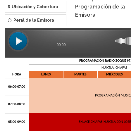
Programación de la
Ubicación y Cobertura
Emisora
Perfil de la Emisora