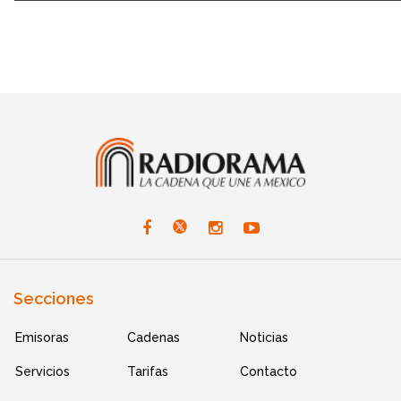
Secciones
Emisoras
Cadenas
Noticias
Servicios
Tarifas
Contacto