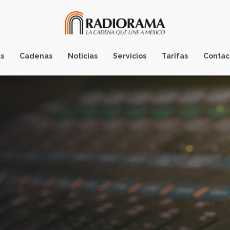
s
Cadenas
Noticias
Servicios
Tarifas
Contac