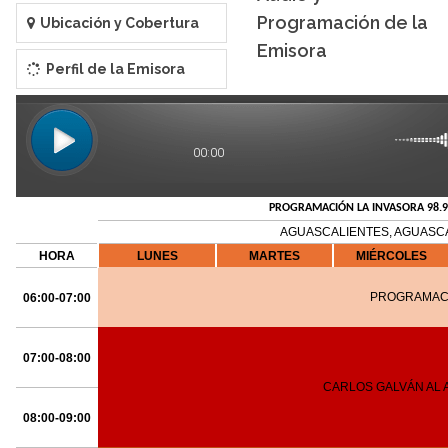
Programación de la
Ubicación y Cobertura
Emisora
Perfil de la Emisora