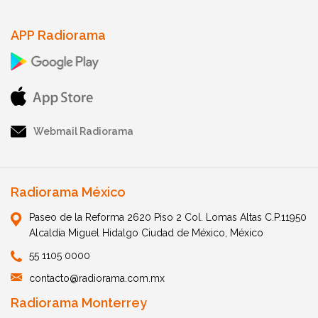
APP Radiorama
Webmail Radiorama
Radiorama México
Paseo de la Reforma 2620 Piso 2 Col. Lomas Altas C.P.11950
Alcaldía Miguel Hidalgo Ciudad de México, México
55 1105 0000
contacto@radiorama.com.mx
Radiorama Monterrey