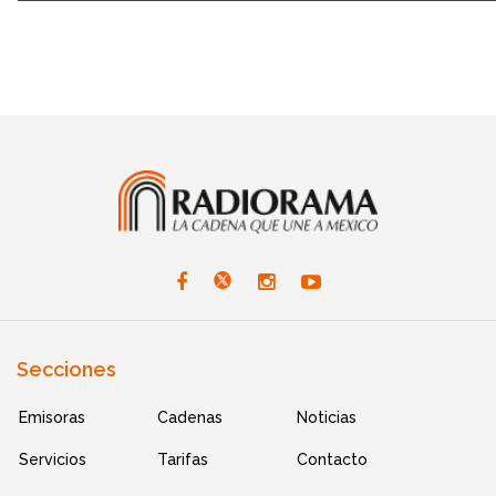
Secciones
Emisoras
Cadenas
Noticias
Servicios
Tarifas
Contacto