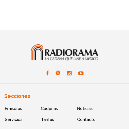
Secciones
Emisoras
Cadenas
Noticias
Servicios
Tarifas
Contacto