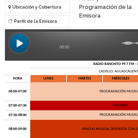
Programación de la
Ubicación y Cobertura
Emisora
Perfil de la Emisora