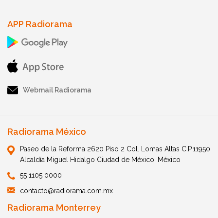
APP Radiorama
Webmail Radiorama
Radiorama México
Paseo de la Reforma 2620 Piso 2 Col. Lomas Altas C.P.11950
Alcaldía Miguel Hidalgo Ciudad de México, México
55 1105 0000
contacto@radiorama.com.mx
Radiorama Monterrey