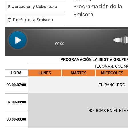
Programación de la
Ubicación y Cobertura
Emisora
Perfil de la Emisora