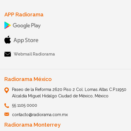
APP Radiorama
Webmail Radiorama
Radiorama México
Paseo de la Reforma 2620 Piso 2 Col. Lomas Altas C.P.11950
Alcaldía Miguel Hidalgo Ciudad de México, México
55 1105 0000
contacto@radiorama.com.mx
Radiorama Monterrey