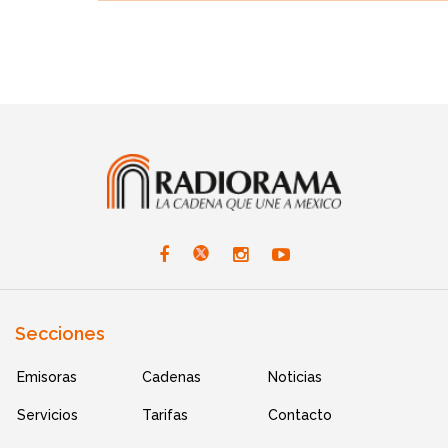
Secciones
Emisoras
Cadenas
Noticias
Servicios
Tarifas
Contacto