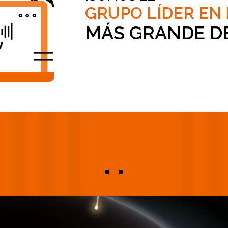
GRUPO LÍDER EN
MÁS GRANDE D