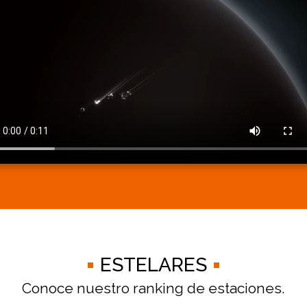
ESTELARES
Conoce nuestro ranking de estaciones.