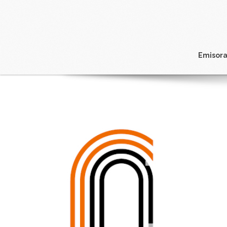
Emisora