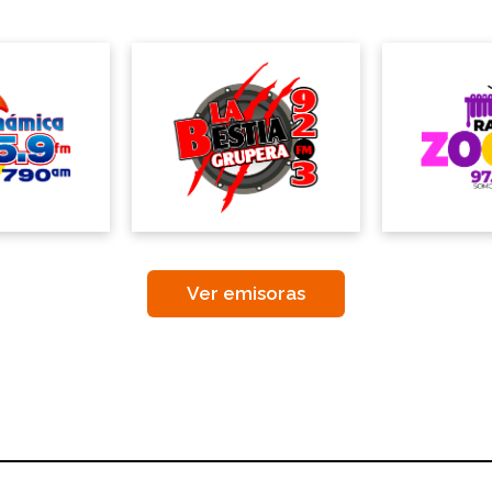
Ver emisoras