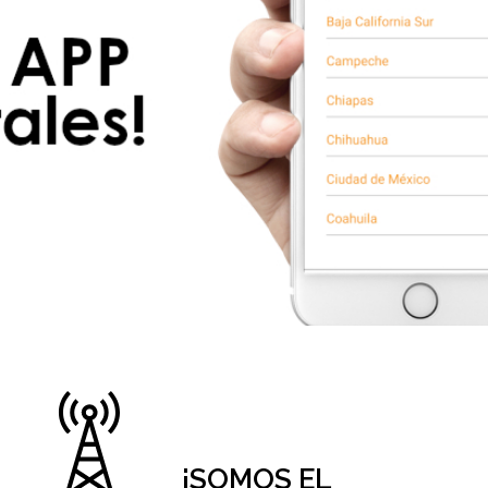
¡SOMOS EL