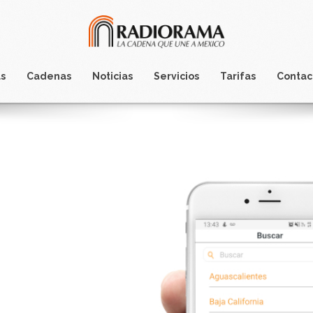
s
Cadenas
Noticias
Servicios
Tarifas
Contac