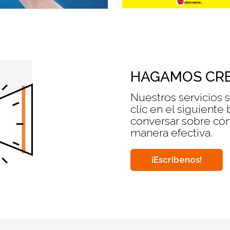
HAGAMOS CRE
Nuestros servicios 
clic en el siguiente
conversar sobre cóm
manera efectiva.
¡Escríbenos!