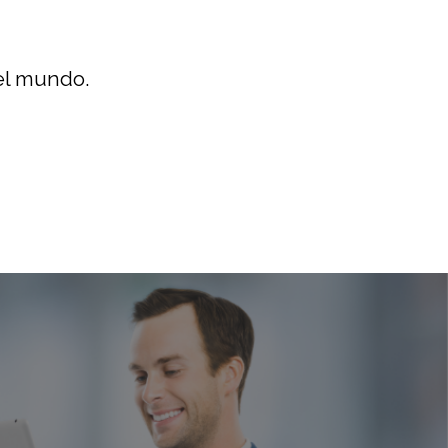
el mundo.