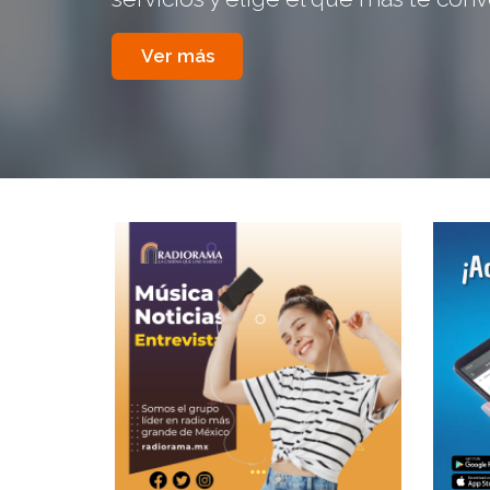
Ver más